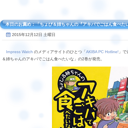
本日のお薦め：「ちょび＆姉ちゃんの『アキバでごはん食べた
2015年12月12日 土曜日
Impress Watch
のメディアサイトのひとつ「
AKIBA PC Hotline!
」で
＆姉ちゃんのアキバでごはん食べたいな」の2巻が発売。