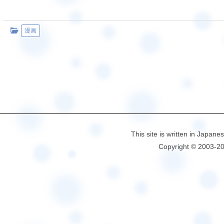
漫画
This site is written in Japane
Copyright © 2003-2