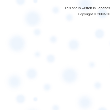
This site is written in Japane
Copyright © 2003-2