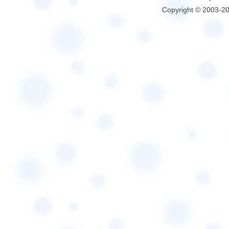
Copyright © 2003-2