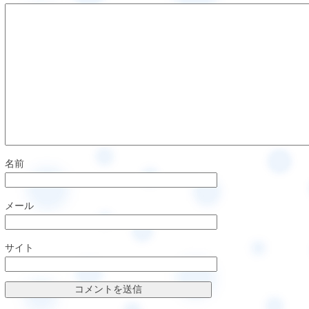
名前
メール
サイト