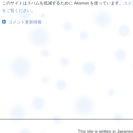
このサイトはスパムを低減するために Akismet を使っています。
コメ
をご覧ください
。
コメント更新情報
This site is written in Japane