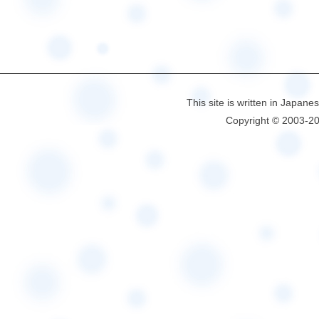
This site is written in Japane
Copyright © 2003-2