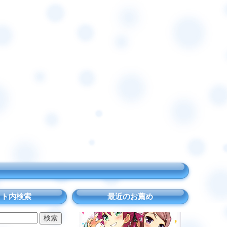
イト内検索
最近のお薦め