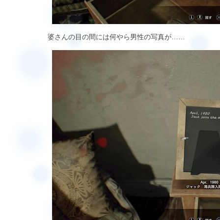
婆さんの目の間には何やら男性の写真が……