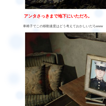
アンタさっきまで地下にいただろ。
車椅子でこの移動速度はどう考えておかしいだろwww