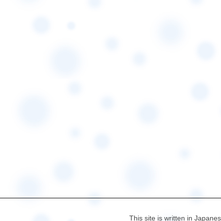
This site is written in Japane