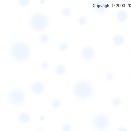
Copyright © 2003-2