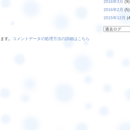
2016年3月
(9)
2016年2月
(5)
2015年12月
(4
います。
コメントデータの処理方法の詳細はこちら