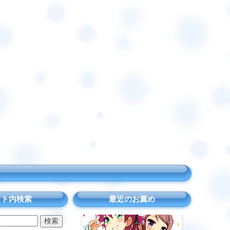
イト内検索
最近のお薦め