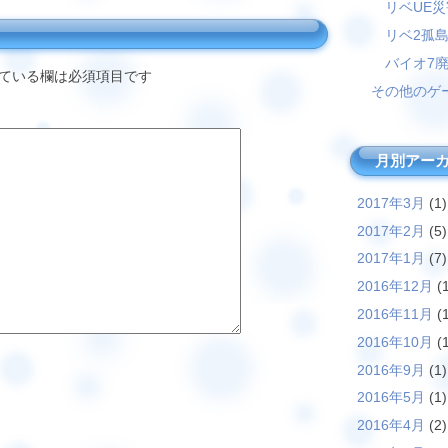
リベUE
リベ2孤
バイオ7
ている欄は必須項目です
その他のゲ
月別アー
2017年3月
(1)
2017年2月
(5)
2017年1月
(7)
2016年12月
(1
2016年11月
(1
2016年10月
(1
2016年9月
(1)
2016年5月
(1)
2016年4月
(2)