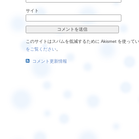
サイト
このサイトはスパムを低減するために Akismet を使って
をご覧ください
。
コメント更新情報