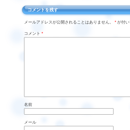
コメントを残す
メールアドレスが公開されることはありません。
*
が付い
コメント
*
名前
メール