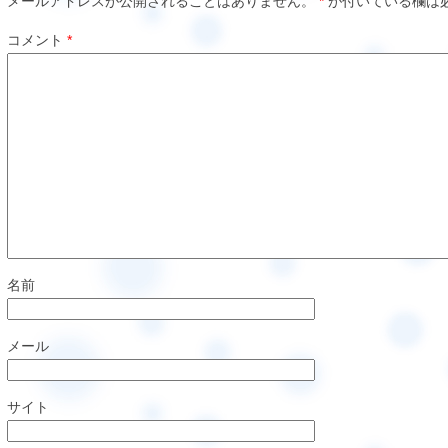
メールアドレスが公開されることはありません。
*
が付いている欄は
コメント
*
名前
メール
サイト