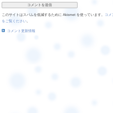
このサイトはスパムを低減するために Akismet を使っています。
コメ
をご覧ください
。
コメント更新情報