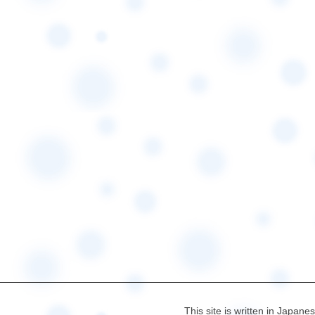
This site is written in Japane