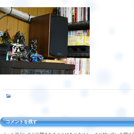
コメントを残す