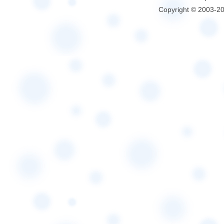
Copyright © 2003-2