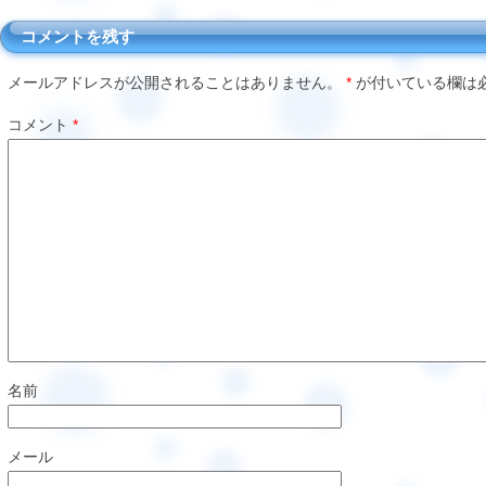
コメントを残す
メールアドレスが公開されることはありません。
*
が付いている欄は
コメント
*
名前
メール