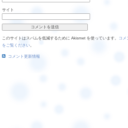
サイト
このサイトはスパムを低減するために Akismet を使っています。
コメ
をご覧ください
。
コメント更新情報