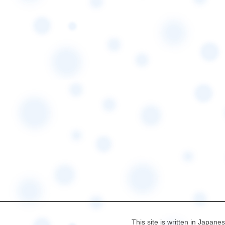
This site is written in Japane