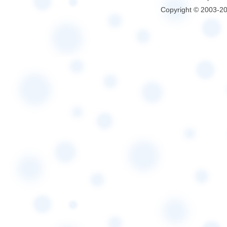
Copyright © 2003-2