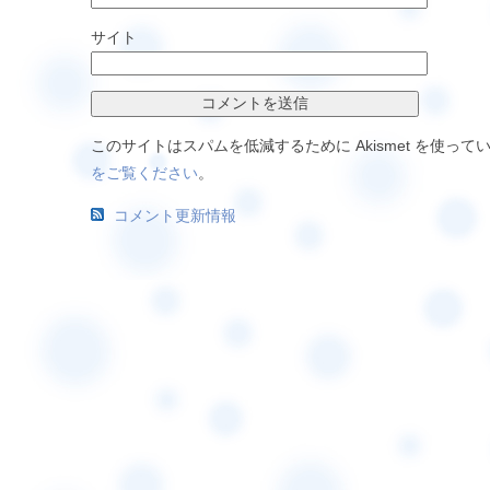
サイト
このサイトはスパムを低減するために Akismet を使って
をご覧ください
。
コメント更新情報