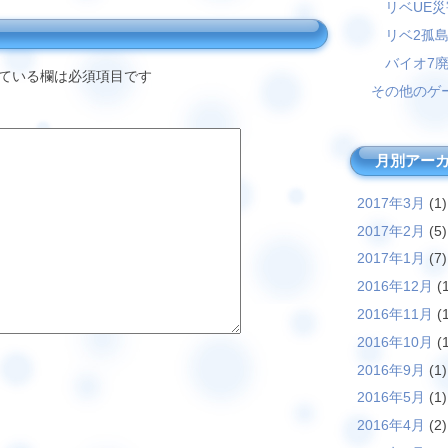
リベUE
リベ2孤
バイオ7
ている欄は必須項目です
その他のゲ
月別アー
2017年3月
(1)
2017年2月
(5)
2017年1月
(7)
2016年12月
(1
2016年11月
(1
2016年10月
(1
2016年9月
(1)
2016年5月
(1)
2016年4月
(2)