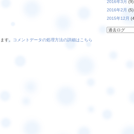
2016年3月
(9)
2016年2月
(5)
2015年12月
(4
います。
コメントデータの処理方法の詳細はこちら