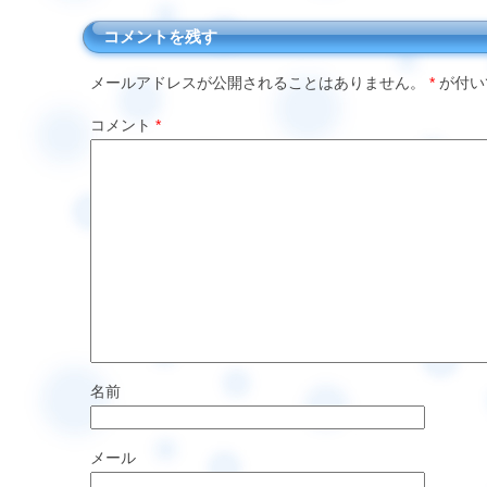
コメントを残す
メールアドレスが公開されることはありません。
*
が付い
コメント
*
名前
メール