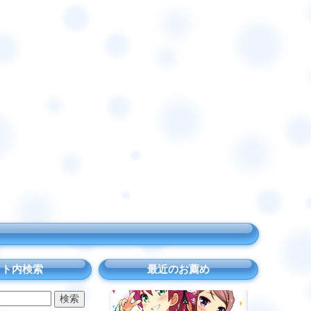
イト内検索
最近のお薦め