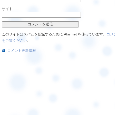
サイト
このサイトはスパムを低減するために Akismet を使っています。
コメ
をご覧ください
。
コメント更新情報