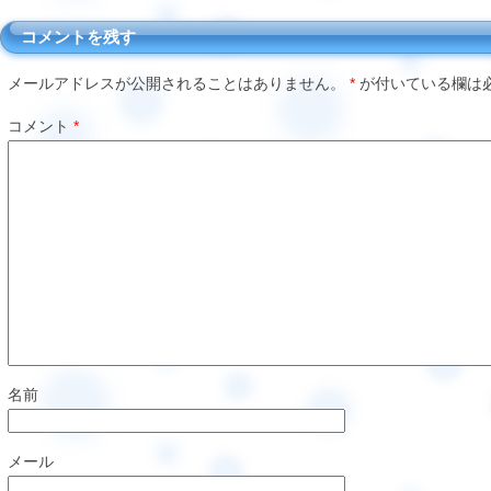
コメントを残す
メールアドレスが公開されることはありません。
*
が付いている欄は
コメント
*
名前
メール