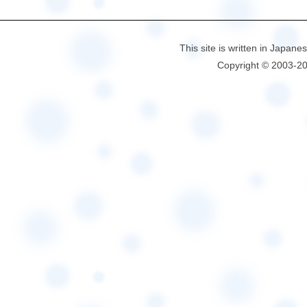
This site is written in Japane
Copyright © 2003-2