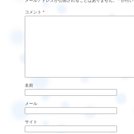
メールアドレスが公開されることはありません。
*
が付い
コメント
*
名前
メール
サイト