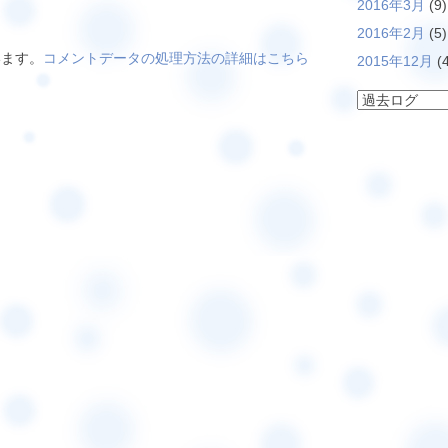
2016年3月
(9)
2016年2月
(5)
います。
コメントデータの処理方法の詳細はこちら
2015年12月
(4