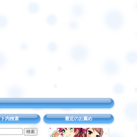
イト内検索
最近のお薦め