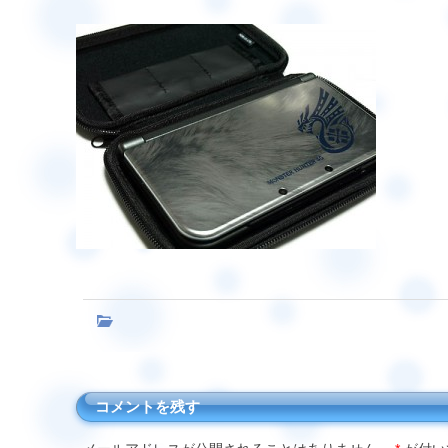
コメントを残す