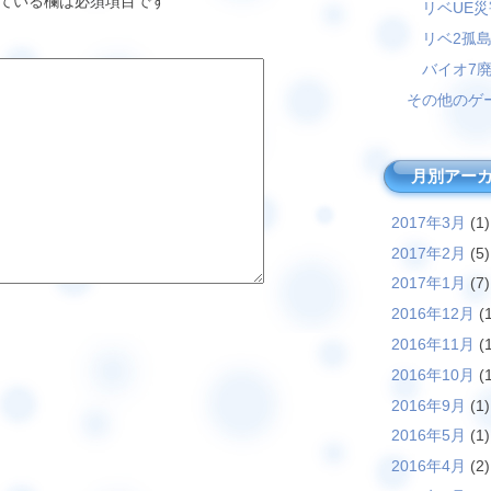
ている欄は必須項目です
リベUE
リベ2孤
バイオ7
その他のゲ
月別アー
2017年3月
(1)
2017年2月
(5)
2017年1月
(7)
2016年12月
(1
2016年11月
(1
2016年10月
(1
2016年9月
(1)
2016年5月
(1)
2016年4月
(2)