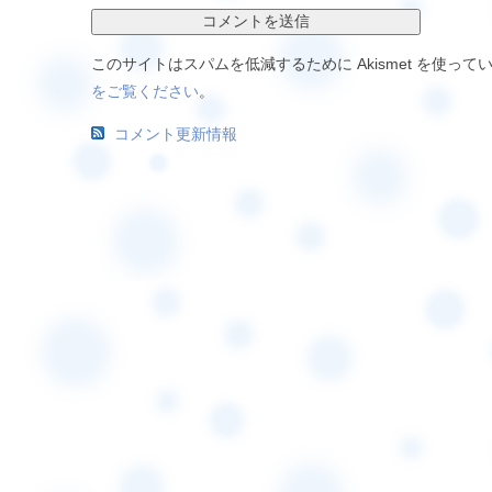
このサイトはスパムを低減するために Akismet を使って
をご覧ください
。
コメント更新情報