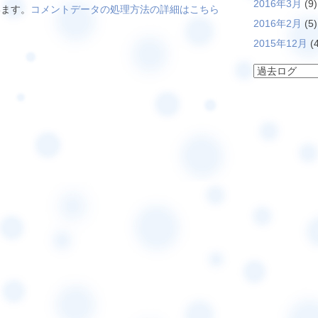
2016年3月
(9)
います。
コメントデータの処理方法の詳細はこちら
2016年2月
(5)
2015年12月
(4