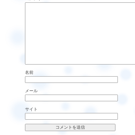
名前
メール
サイト