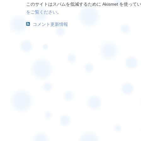
このサイトはスパムを低減するために Akismet を使って
をご覧ください
。
コメント更新情報