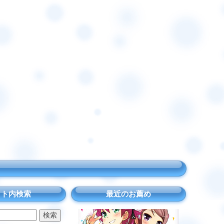
イト内検索
最近のお薦め