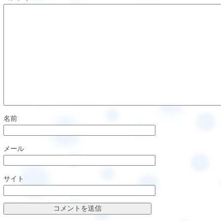
名前
メール
サイト