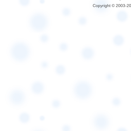
Copyright © 2003-2