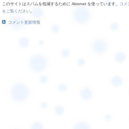
このサイトはスパムを低減するために Akismet を使っています。
コメ
をご覧ください
。
コメント更新情報