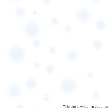
This site is written in Japane