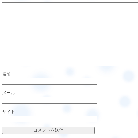
名前
メール
サイト