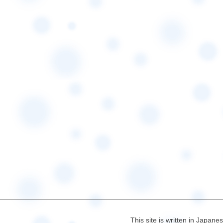
This site is written in Japane