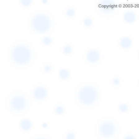
Copyright © 2003-2