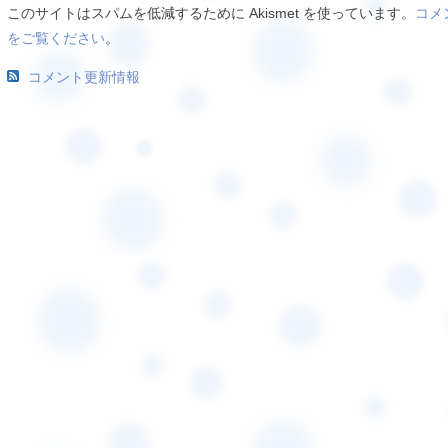
このサイトはスパムを低減するために Akismet を使っています。
コメ
をご覧ください
。
コメント更新情報