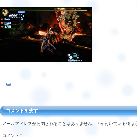
コメントを残す
メールアドレスが公開されることはありません。
*
が付いている欄は
コメント
*