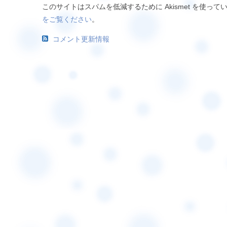
このサイトはスパムを低減するために Akismet を使って
をご覧ください
。
コメント更新情報