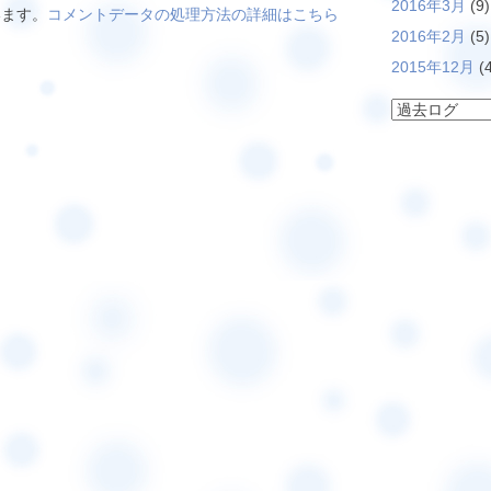
2016年3月
(9)
います。
コメントデータの処理方法の詳細はこちら
2016年2月
(5)
2015年12月
(4