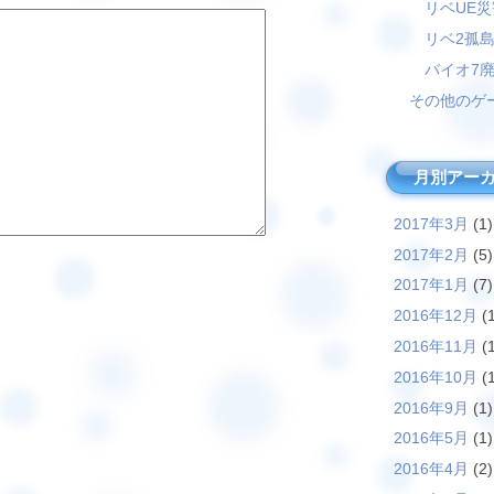
リベUE
リベ2孤
バイオ7
その他のゲ
月別アー
2017年3月
(1)
2017年2月
(5)
2017年1月
(7)
2016年12月
(1
2016年11月
(1
2016年10月
(1
2016年9月
(1)
2016年5月
(1)
2016年4月
(2)