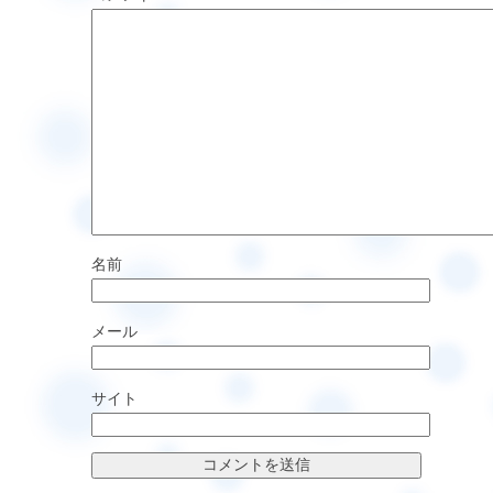
名前
メール
サイト