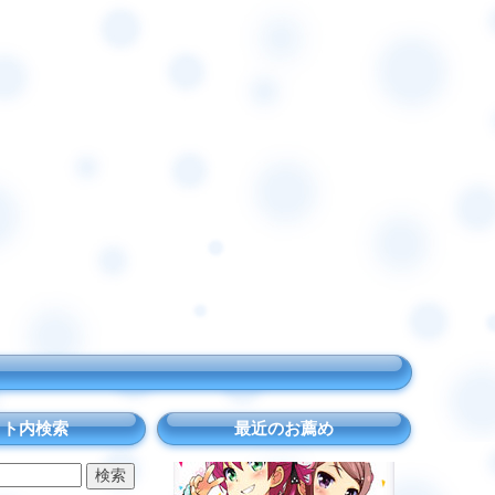
イト内検索
最近のお薦め