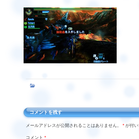
コメントを残す
メールアドレスが公開されることはありません。
*
が付い
コメント
*