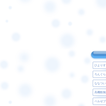
ひよりす
ろんぐら
ななつい
高機動無