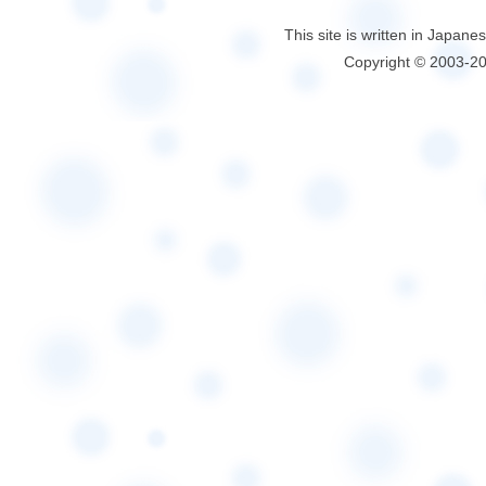
This site is written in Japane
Copyright © 2003-2