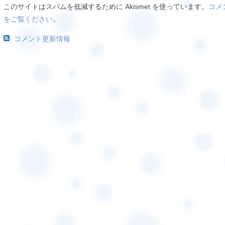
このサイトはスパムを低減するために Akismet を使っています。
コメ
をご覧ください
。
コメント更新情報