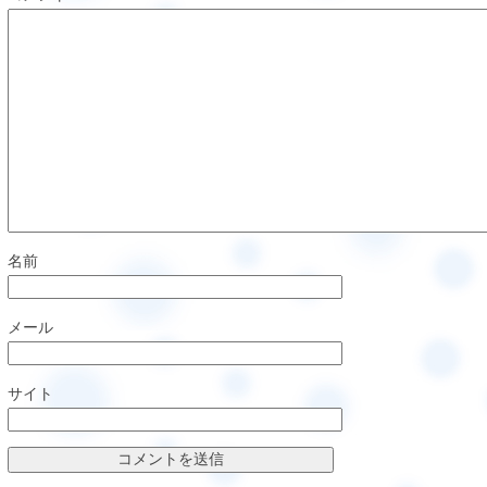
名前
メール
サイト