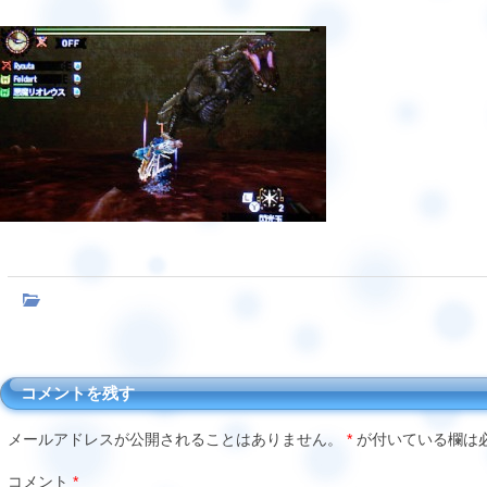
コメントを残す
メールアドレスが公開されることはありません。
*
が付いている欄は
コメント
*