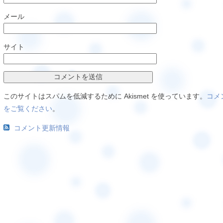
メール
サイト
このサイトはスパムを低減するために Akismet を使っています。
コメ
をご覧ください
。
コメント更新情報