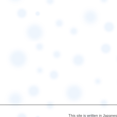
This site is written in Japane