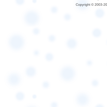
Copyright © 2003-2