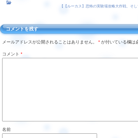
【
【ルーカス】恐怖の実験場攻略大作戦、そし
コメントを残す
メールアドレスが公開されることはありません。
*
が付いている欄は
コメント
*
名前