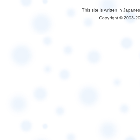
This site is written in Japane
Copyright © 2003-2