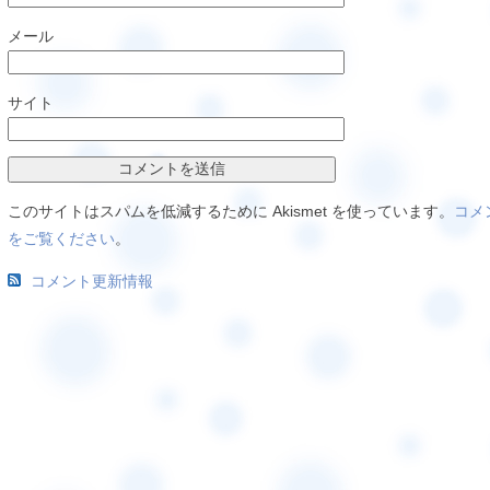
メール
サイト
このサイトはスパムを低減するために Akismet を使っています。
コメ
をご覧ください
。
コメント更新情報