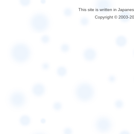
This site is written in Japane
Copyright © 2003-2