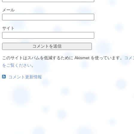
メール
サイト
このサイトはスパムを低減するために Akismet を使っています。
コメ
をご覧ください
。
コメント更新情報