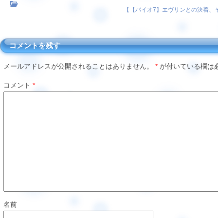
【
【バイオ7】エヴリンとの決着、
コメントを残す
メールアドレスが公開されることはありません。
*
が付いている欄は
コメント
*
名前