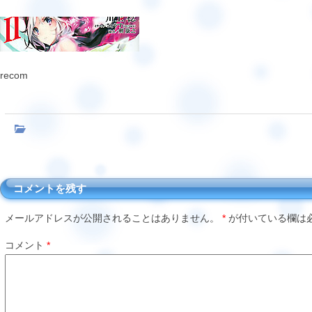
recom
コメントを残す
メールアドレスが公開されることはありません。
*
が付いている欄は
コメント
*