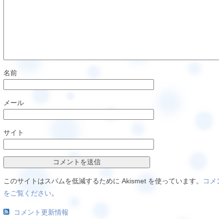
名前
メール
サイト
このサイトはスパムを低減するために Akismet を使っています。
コメ
をご覧ください
。
コメント更新情報