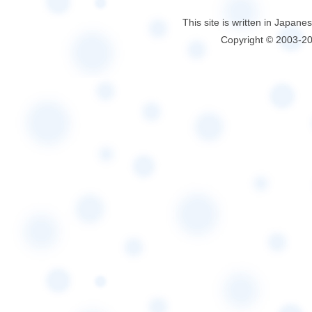
This site is written in Japane
Copyright © 2003-2