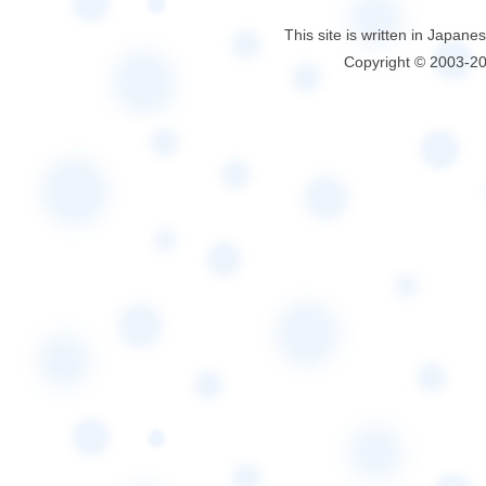
This site is written in Japane
Copyright © 2003-2