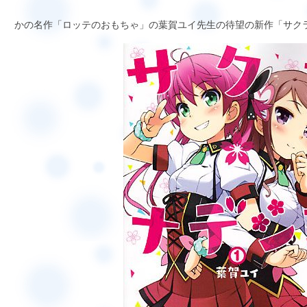
かの名作「ロッテのおもちゃ」の葉賀ユイ先生の待望の新作「サク