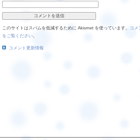
このサイトはスパムを低減するために Akismet を使っています。
コメ
をご覧ください
。
コメント更新情報