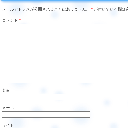
メールアドレスが公開されることはありません。
*
が付いている欄は
コメント
*
名前
メール
サイト