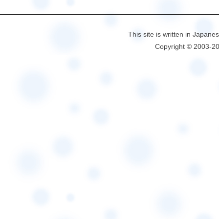
This site is written in Japane
Copyright © 2003-2