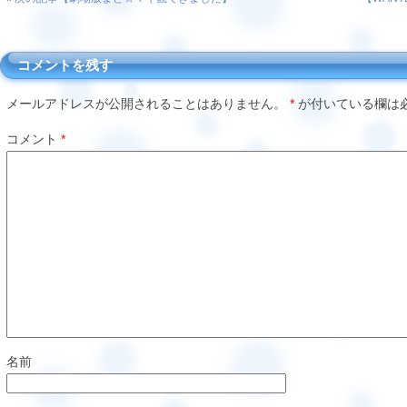
コメントを残す
メールアドレスが公開されることはありません。
*
が付いている欄は
コメント
*
名前