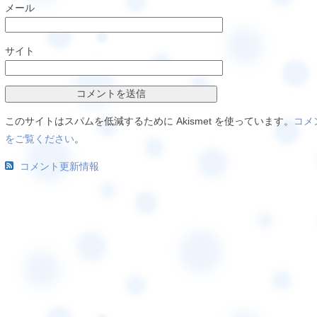
メール
サイト
このサイトはスパムを低減するために Akismet を使っています。
コメ
をご覧ください
。
コメント更新情報