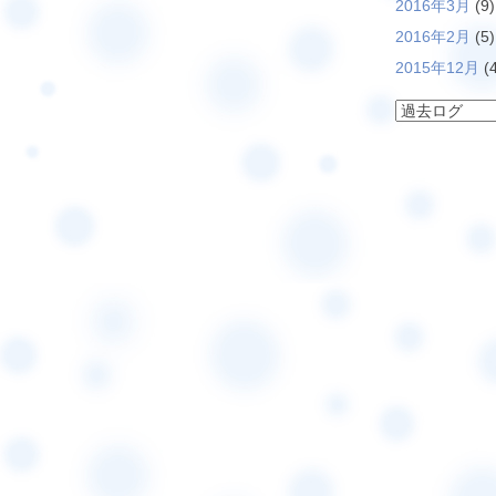
2016年3月
(9)
2016年2月
(5)
2015年12月
(4