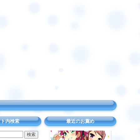
イト内検索
最近のお薦め