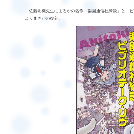
佐藤明機先生によるかの名作「楽園通信社綺談」と「ビ
よりまさかの復刻。