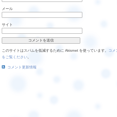
メール
サイト
このサイトはスパムを低減するために Akismet を使っています。
コメ
をご覧ください
。
コメント更新情報