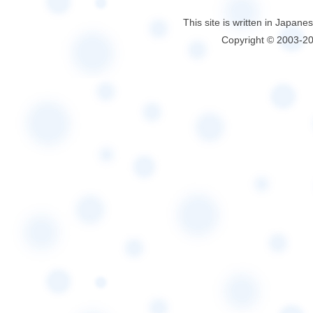
This site is written in Japane
Copyright © 2003-2