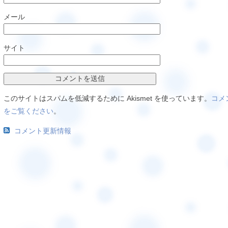
メール
サイト
このサイトはスパムを低減するために Akismet を使っています。
コメ
をご覧ください
。
コメント更新情報