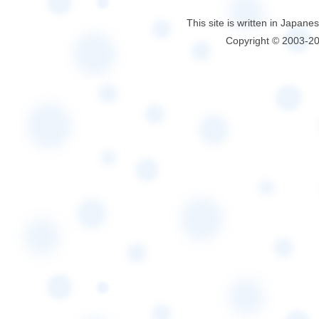
This site is written in Japane
Copyright © 2003-2