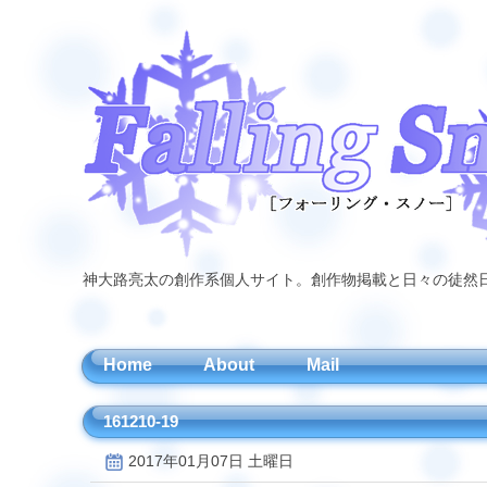
神大路亮太の創作系個人サイト。創作物掲載と日々の徒然
Home
About
Mail
161210-19
2017年01月07日 土曜日