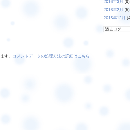
2016年3月
(9)
2016年2月
(5)
2015年12月
(4
います。
コメントデータの処理方法の詳細はこちら