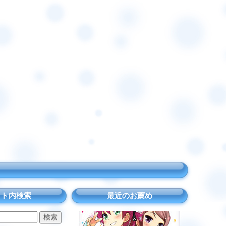
イト内検索
最近のお薦め