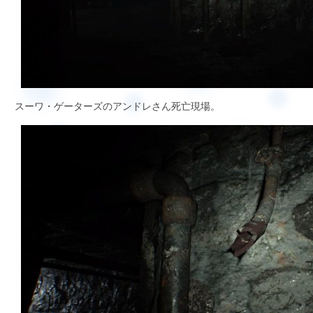
スーワ・ゲーターズのアンドレさん死亡現場。