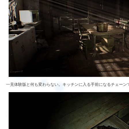
一見体験版と何も変わらない。キッチンに入る手前になるチェーン