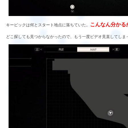
こんなん分かる
キーピックは何とスタート地点に落ちていた。
どこ探しても見つからなかったので、もう一度ビデオ見直してしま