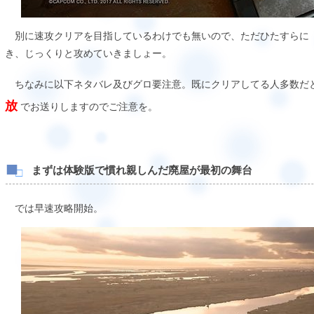
別に速攻クリアを目指しているわけでも無いので、ただひたすらに
き、じっくりと攻めていきましょー。
ちなみに以下ネタバレ及びグロ要注意。既にクリアしてる人多数だ
放
でお送りしますのでご注意を。
まずは体験版で慣れ親しんだ廃屋が最初の舞台
では早速攻略開始。