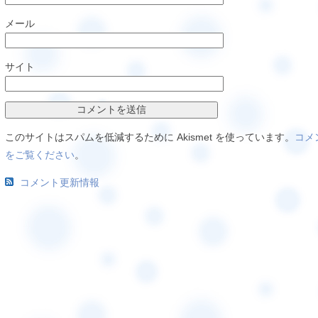
メール
サイト
このサイトはスパムを低減するために Akismet を使っています。
コメ
をご覧ください
。
コメント更新情報