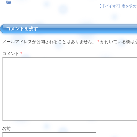
【
【バイオ7】妻を求め
コメントを残す
メールアドレスが公開されることはありません。
*
が付いている欄は
コメント
*
名前