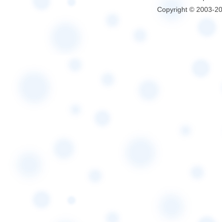
Copyright © 2003-2