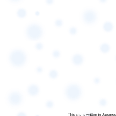
This site is written in Japane