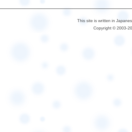
This site is written in Japane
Copyright © 2003-2