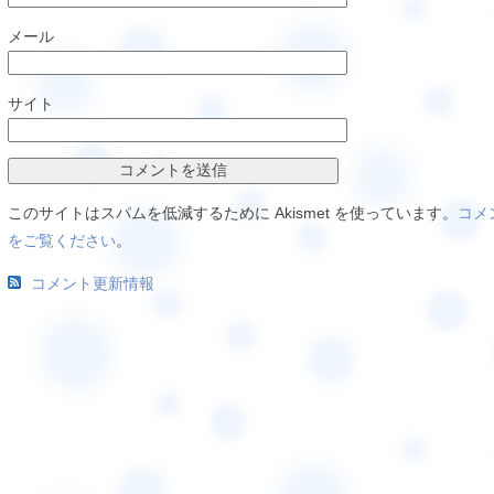
メール
サイト
このサイトはスパムを低減するために Akismet を使っています。
コメ
をご覧ください
。
コメント更新情報