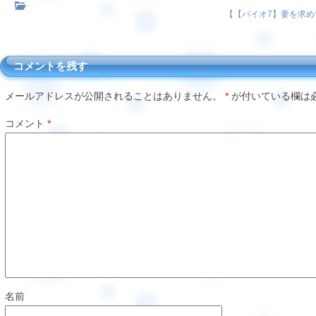
【
【バイオ7】妻を求め
コメントを残す
メールアドレスが公開されることはありません。
*
が付いている欄は
コメント
*
名前