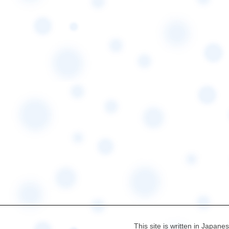
This site is written in Japane