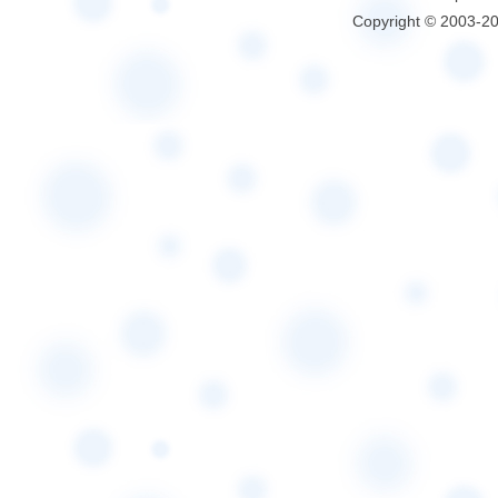
Copyright © 2003-2