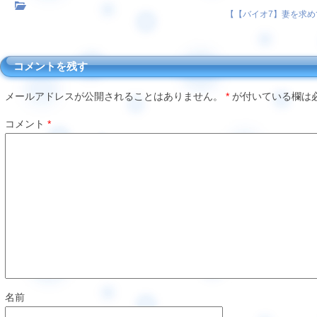
【
【バイオ7】妻を求め
コメントを残す
メールアドレスが公開されることはありません。
*
が付いている欄は
コメント
*
名前