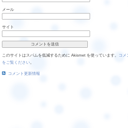
メール
サイト
このサイトはスパムを低減するために Akismet を使っています。
コメ
をご覧ください
。
コメント更新情報