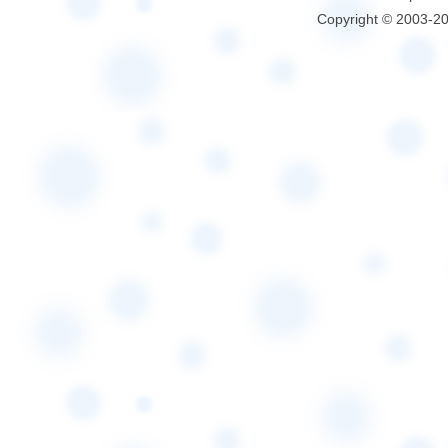
Copyright © 2003-2