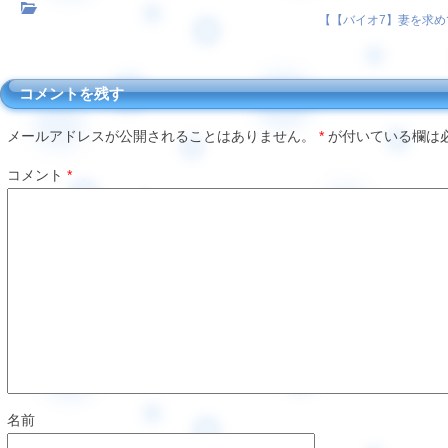
【
【バイオ7】妻を求め
コメントを残す
メールアドレスが公開されることはありません。
*
が付いている欄は
コメント
*
名前