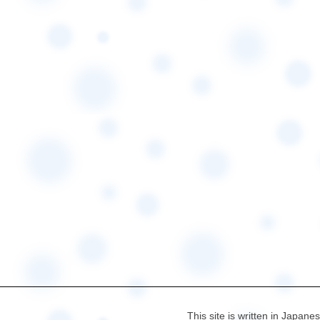
This site is written in Japane