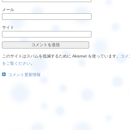
メール
サイト
このサイトはスパムを低減するために Akismet を使っています。
コメ
をご覧ください
。
コメント更新情報