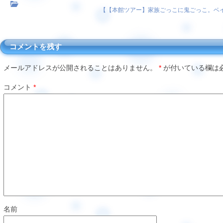
【
【本館ツアー】家族ごっこに鬼ごっこ。ベ
コメントを残す
メールアドレスが公開されることはありません。
*
が付いている欄は
コメント
*
名前