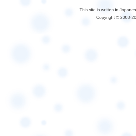
This site is written in Japane
Copyright © 2003-2