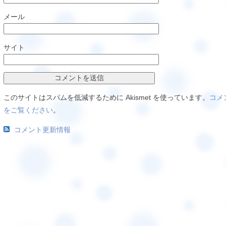
メール
サイト
このサイトはスパムを低減するために Akismet を使っています。
コメ
をご覧ください
。
コメント更新情報