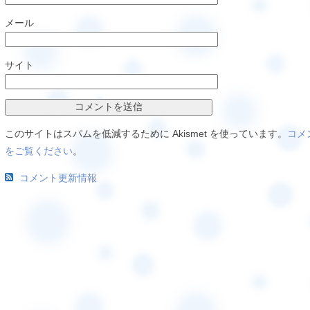
メール
サイト
このサイトはスパムを低減するために Akismet を使っています。
コメ
をご覧ください
。
コメント更新情報