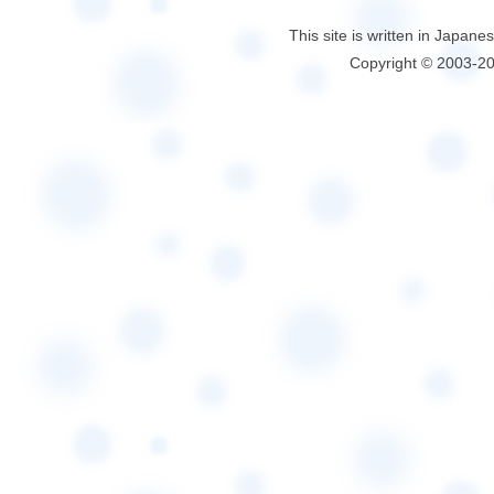
This site is written in Japane
Copyright © 2003-2