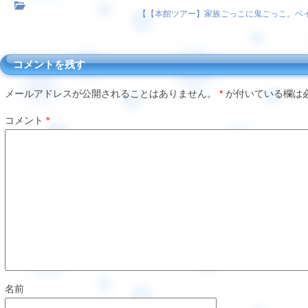
【
【本館ツアー】家族ごっこに鬼ごっこ。ベ
コメントを残す
メールアドレスが公開されることはありません。
*
が付いている欄は
コメント
*
名前