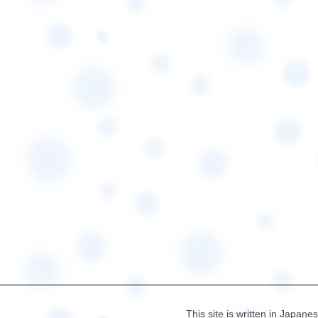
This site is written in Japane