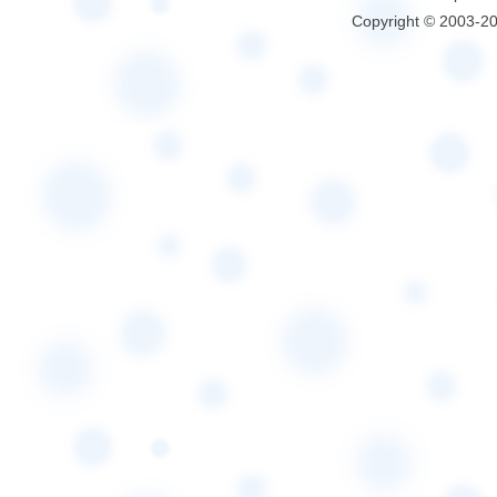
Copyright © 2003-2