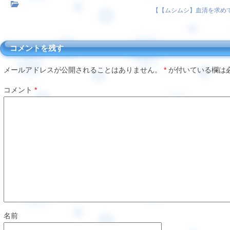
【
【ムシムシ】血清を求め
コメントを残す
メールアドレスが公開されることはありません。
*
が付いている欄は
コメント
*
名前