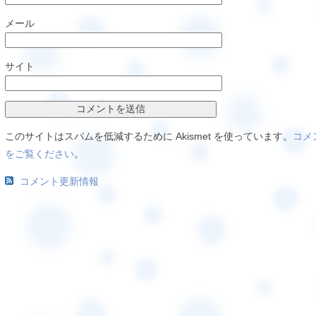
メール
サイト
このサイトはスパムを低減するために Akismet を使っています。
コメ
をご覧ください
。
コメント更新情報