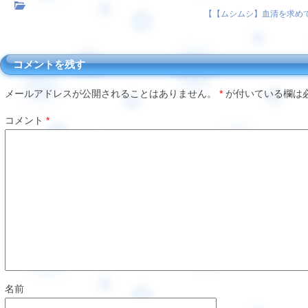
【
【ムシムシ】血清を求め
コメントを残す
メールアドレスが公開されることはありません。
*
が付いている欄は
コメント
*
名前