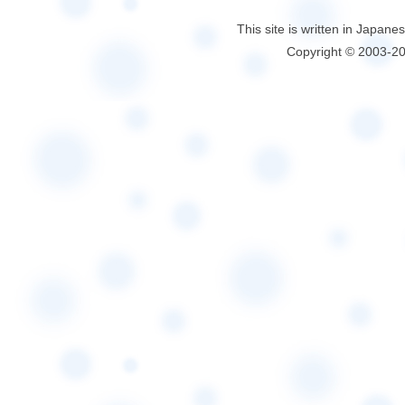
This site is written in Japane
Copyright © 2003-2