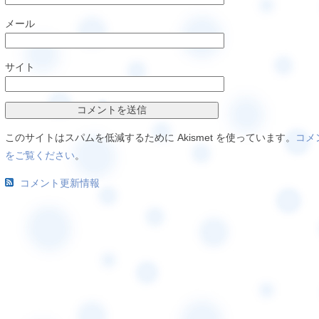
メール
サイト
このサイトはスパムを低減するために Akismet を使っています。
コメ
をご覧ください
。
コメント更新情報