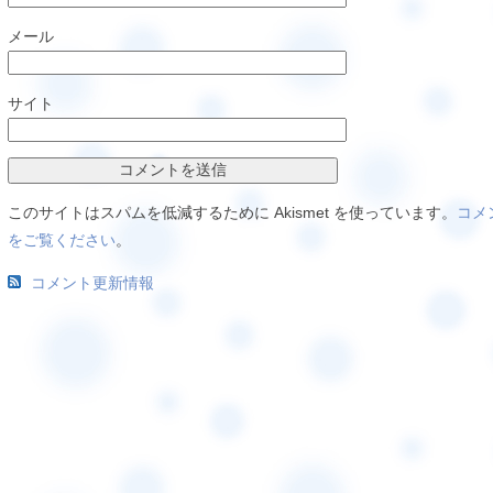
メール
サイト
このサイトはスパムを低減するために Akismet を使っています。
コメ
をご覧ください
。
コメント更新情報