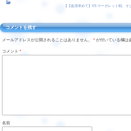
【
【血清求めて】VS マーガレット戦、
コメントを残す
メールアドレスが公開されることはありません。
*
が付いている欄は
コメント
*
名前