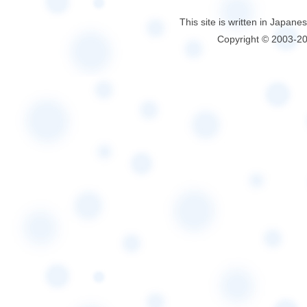
This site is written in Japane
Copyright © 2003-2