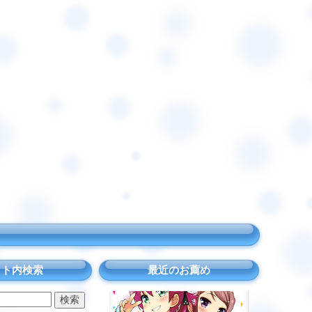
イト内検索
最近のお薦め