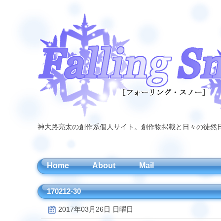
神大路亮太の創作系個人サイト。創作物掲載と日々の徒然
Home
About
Mail
170212-30
2017年03月26日 日曜日