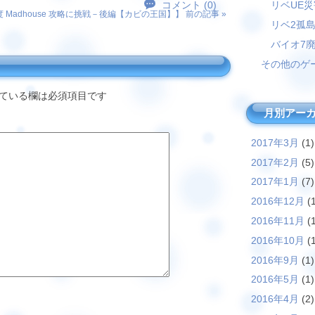
リベUE
コメント (0)
Madhouse 攻略に挑戦－後編【カビの王国】
】 前の記事 »
リベ2孤
バイオ7
その他のゲ
ている欄は必須項目です
月別アー
2017年3月
(1)
2017年2月
(5)
2017年1月
(7)
2016年12月
(1
2016年11月
(1
2016年10月
(1
2016年9月
(1)
2016年5月
(1)
2016年4月
(2)