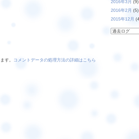
2016年3月
(9)
2016年2月
(5)
2015年12月
(4
います。
コメントデータの処理方法の詳細はこちら