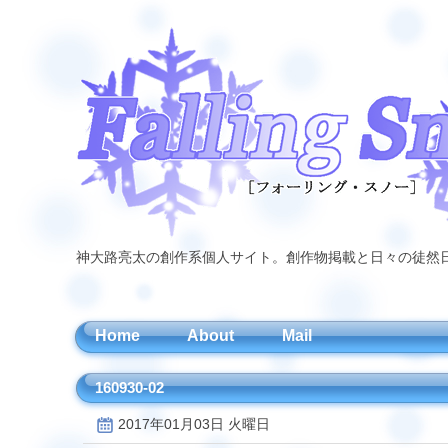
神大路亮太の創作系個人サイト。創作物掲載と日々の徒然
Home
About
Mail
160930-02
2017年01月03日 火曜日