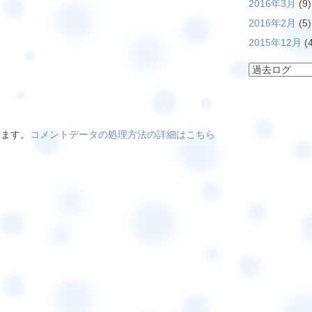
2016年3月
(9)
2016年2月
(5)
2015年12月
(4
います。
コメントデータの処理方法の詳細はこちら