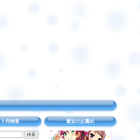
イト内検索
最近のお薦め