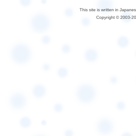
This site is written in Japane
Copyright © 2003-2