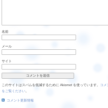
名前
メール
サイト
このサイトはスパムを低減するために Akismet を使っています。
コメ
をご覧ください
。
コメント更新情報