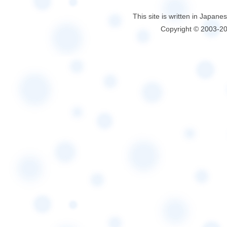
This site is written in Japane
Copyright © 2003-2