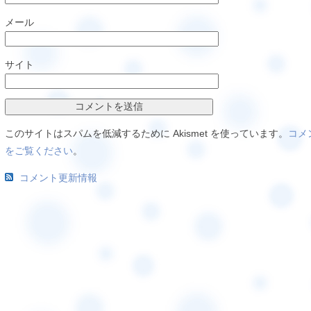
メール
サイト
このサイトはスパムを低減するために Akismet を使っています。
コメ
をご覧ください
。
コメント更新情報