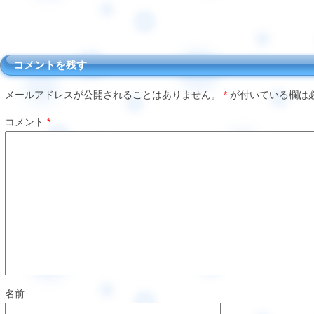
コメントを残す
メールアドレスが公開されることはありません。
*
が付いている欄は
コメント
*
名前